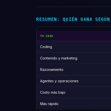
RESUMEN: QUIÉN GANA SEGÚN
TU CASO
Coding
Contenido y marketing
Razonamiento
Agentes y operaciones
Costo más bajo
Más rápido