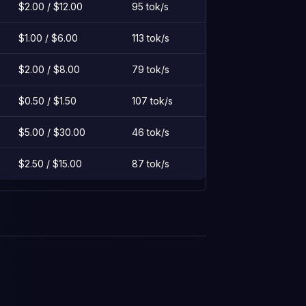
$2.00 / $12.00
95 tok/s
$1.00 / $6.00
113 tok/s
$2.00 / $8.00
79 tok/s
$0.50 / $1.50
107 tok/s
$5.00 / $30.00
46 tok/s
$2.50 / $15.00
87 tok/s