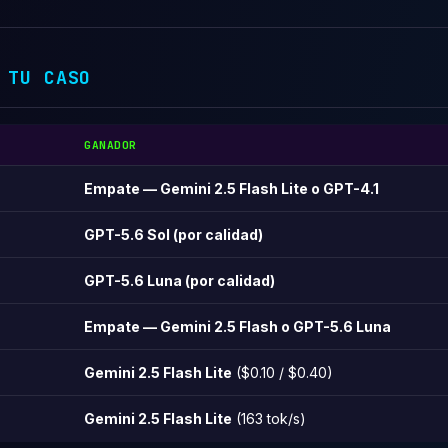
 TU CASO
GANADOR
Empate — Gemini 2.5 Flash Lite o GPT-4.1
GPT-5.6 Sol (por calidad)
GPT-5.6 Luna (por calidad)
Empate — Gemini 2.5 Flash o GPT-5.6 Luna
Gemini 2.5 Flash Lite
($0.10 / $0.40)
Gemini 2.5 Flash Lite
(163 tok/s)