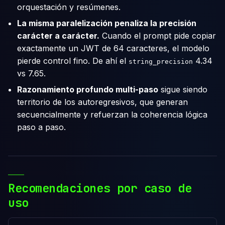
orquestación y resúmenes.
La misma paralelización penaliza la precisión
carácter a carácter.
Cuando el prompt pide copiar
exactamente un JWT de 64 caracteres, el modelo
pierde control fino. De ahí el
4.34
string_precision
vs 7.65.
Razonamiento profundo multi-paso
sigue siendo
territorio de los autoregresivos, que generan
secuencialmente y refuerzan la coherencia lógica
paso a paso.
Recomendaciones por caso de
uso