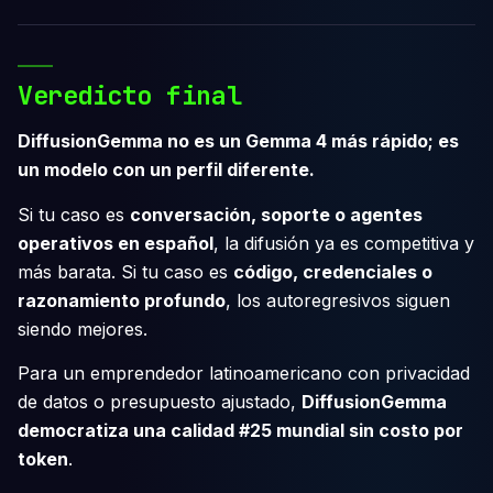
Veredicto final
DiffusionGemma no es un Gemma 4 más rápido; es
un modelo con un perfil diferente.
Si tu caso es
conversación, soporte o agentes
operativos en español
, la difusión ya es competitiva y
más barata. Si tu caso es
código, credenciales o
razonamiento profundo
, los autoregresivos siguen
siendo mejores.
Para un emprendedor latinoamericano con privacidad
de datos o presupuesto ajustado,
DiffusionGemma
democratiza una calidad #25 mundial sin costo por
token
.