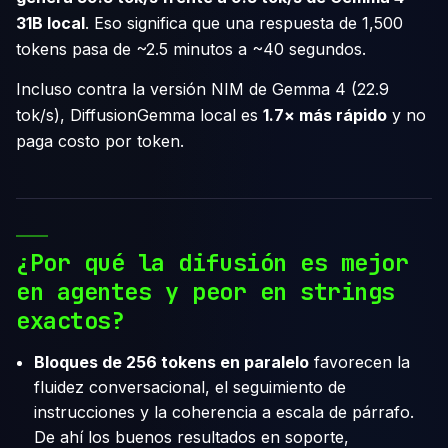
31B local
. Eso significa que una respuesta de 1,500
tokens pasa de ~2.5 minutos a ~40 segundos.
Incluso contra la versión NIM de Gemma 4 (22.9
tok/s), DiffusionGemma local es
1.7× más rápido
y no
paga costo por token.
¿Por qué la difusión es mejor
en agentes y peor en strings
exactos?
Bloques de 256 tokens en paralelo
favorecen la
fluidez conversacional, el seguimiento de
instrucciones y la coherencia a escala de párrafo.
De ahí los buenos resultados en soporte,