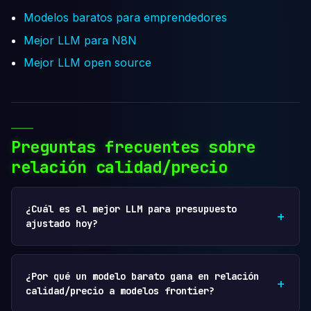
Modelos baratos para emprendedores
Mejor LLM para N8N
Mejor LLM open source
Preguntas frecuentes sobre
relación calidad/precio
¿Cuál es el mejor LLM para presupuesto
ajustado hoy?
¿Por qué un modelo barato gana en relación
calidad/precio a modelos frontier?