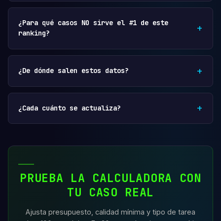
¿Para qué casos NO sirve el #1 de este
ranking?
¿De dónde salen estos datos?
¿Cada cuánto se actualiza?
PRUEBA LA CALCULADORA CON
TU CASO REAL
Ajusta presupuesto, calidad mínima y tipo de tarea