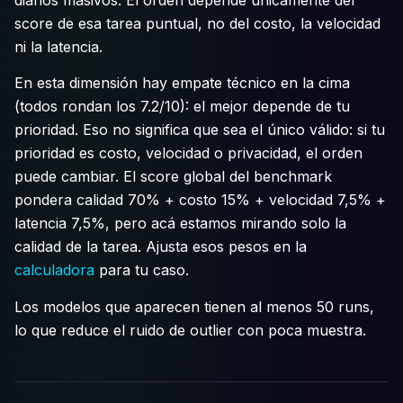
score de esa tarea puntual, no del costo, la velocidad
ni la latencia.
En esta dimensión hay empate técnico en la cima
(todos rondan los 7.2/10): el mejor depende de tu
prioridad. Eso no significa que sea el único válido: si tu
prioridad es costo, velocidad o privacidad, el orden
puede cambiar. El score global del benchmark
pondera calidad 70% + costo 15% + velocidad 7,5% +
latencia 7,5%, pero acá estamos mirando solo la
calidad de la tarea. Ajusta esos pesos en la
calculadora
para tu caso.
Los modelos que aparecen tienen al menos 50 runs,
lo que reduce el ruido de outlier con poca muestra.