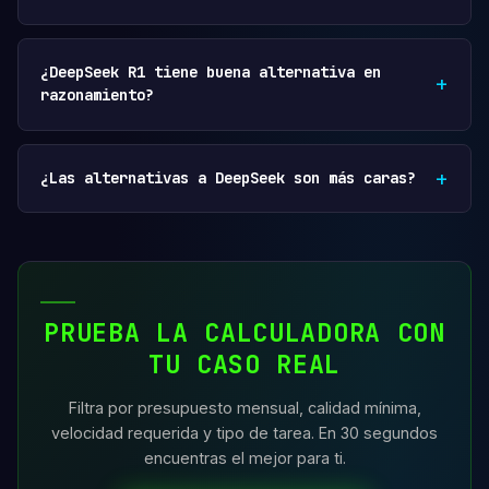
¿DeepSeek R1 tiene buena alternativa en
razonamiento?
¿Las alternativas a DeepSeek son más caras?
PRUEBA LA CALCULADORA CON
TU CASO REAL
Filtra por presupuesto mensual, calidad mínima,
velocidad requerida y tipo de tarea. En 30 segundos
encuentras el mejor para ti.